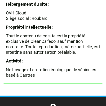
Hébergement du site
:
OVH Cloud
Siège social :
Roubaix
Propriété intellectuelle
:
Tout le contenu de ce site est la propriété
exclusive de CleanCar’eco, sauf mention
contraire. Toute reproduction, même partielle, est
interdite sans autorisation préalable.
Activité
:
Nettoyage et entretien écologique de véhicules
basé à Castres