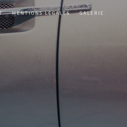
T
MENTIONS LEGALES
GALERIE