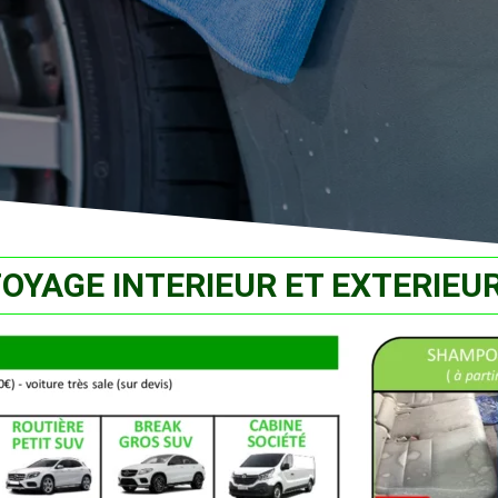
OYAGE INTERIEUR ET EXTERIEU